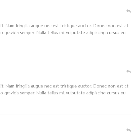
it. Nam fringilla augue nec est tristique auctor. Donec non est at
o gravida semper. Nulla tellus mi, vulputate adipiscing cursus eu,
it. Nam fringilla augue nec est tristique auctor. Donec non est at
o gravida semper. Nulla tellus mi, vulputate adipiscing cursus eu,