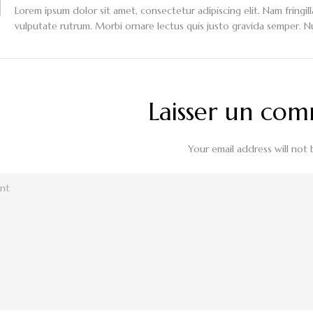
Lorem ipsum dolor sit amet, consectetur adipiscing elit. Nam fringil
vulputate rutrum. Morbi ornare lectus quis justo gravida semper. Nulla
Laisser un co
Your email address will not 