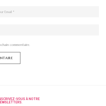
ochain commentaire.
NSCRIVEZ-VOUS À NOTRE
EWSLETTERS.