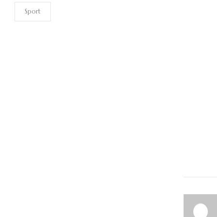
Sport