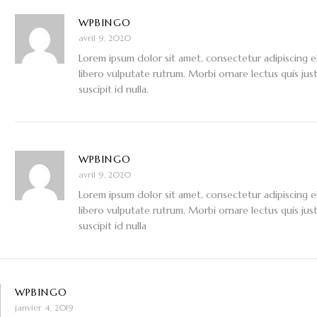
WPBINGO
avril 9, 2020
Lorem ipsum dolor sit amet, consectetur adipiscing el
libero vulputate rutrum. Morbi ornare lectus quis just
suscipit id nulla.
WPBINGO
avril 9, 2020
Lorem ipsum dolor sit amet, consectetur adipiscing el
libero vulputate rutrum. Morbi ornare lectus quis just
suscipit id nulla
WPBINGO
janvier 4, 2019