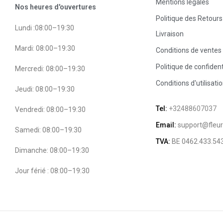
Mentions légales
Nos heures d'ouvertures
Politique des Retour
Lundi :08:00–19:30
Livraison
Mardi: 08:00–19:30
Conditions de ventes
Politique de confident
Mercredi: 08:00–19:30
Conditions d'utilisati
Jeudi: 08:00–19:30
Tel:
+32488607037
Vendredi: 08:00–19:30
Email:
support@fleuri
Samedi: 08:00–19:30
TVA:
BE 0462.433.54
Dimanche: 08:00–19:30
Jour férié : 08:00–19:30