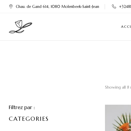
Chau. de Gand 614, 1080 Molenbeek-Saint-Jean
+3248
ACC
Showing all 8 
Filtrez par :
CATEGORIES