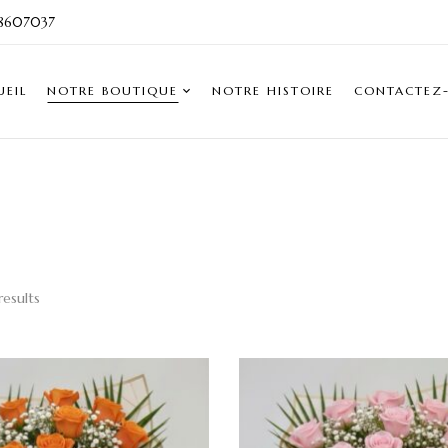
8607037
UEIL
NOTRE BOUTIQUE
NOTRE HISTOIRE
CONTACTEZ
results