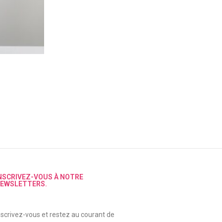
NSCRIVEZ-VOUS À NOTRE
EWSLETTERS.
nscrivez-vous et restez au courant de