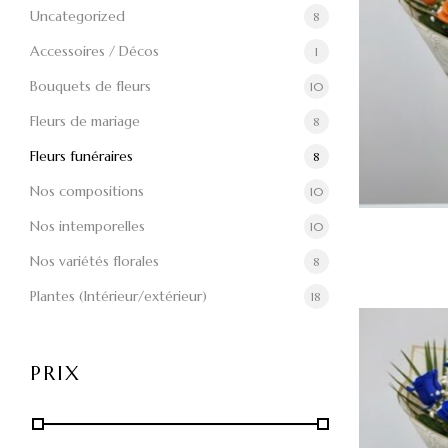
Uncategorized
8
Accessoires / Décos
1
Bouquets de fleurs
10
Fleurs de mariage
8
Fleurs funéraires
8
Nos compositions
10
Nos intemporelles
10
Nos variétés florales
8
Plantes (Intérieur/extérieur)
18
PRIX