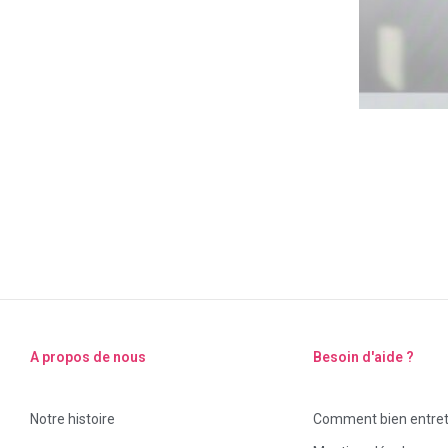
A propos de nous
Besoin d'aide ?
Notre histoire
Comment bien entrete