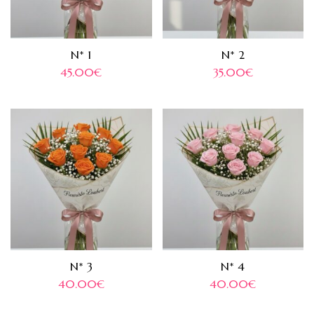
N* 1
N* 2
45.00
€
35.00
€
N* 3
N* 4
40.00
€
40.00
€