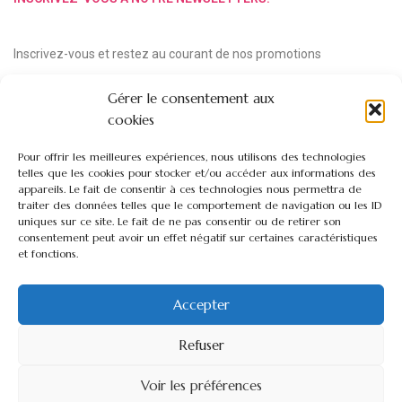
Inscrivez-vous et restez au courant de nos promotions
Gérer le consentement aux
cookies
Pour offrir les meilleures expériences, nous utilisons des technologies
telles que les cookies pour stocker et/ou accéder aux informations des
appareils. Le fait de consentir à ces technologies nous permettra de
traiter des données telles que le comportement de navigation ou les ID
uniques sur ce site. Le fait de ne pas consentir ou de retirer son
consentement peut avoir un effet négatif sur certaines caractéristiques
et fonctions.
Copyright © 2024 Fleuriste Loubert
Accepter
Refuser
Voir les préférences