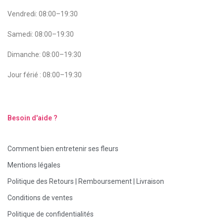
Vendredi: 08:00–19:30
Samedi: 08:00–19:30
Dimanche: 08:00–19:30
Jour férié : 08:00–19:30
Besoin d'aide ?
Comment bien entretenir ses fleurs
Mentions légales
Politique des Retours | Remboursement | Livraison
Conditions de ventes
Politique de confidentialités