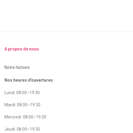
A propos de nous
Notre histoire
Nos heures d'ouvertures
Lundi :08:00–19:30
Mardi: 08:00–19:30
Mercredi: 08:00–19:30
Jeudi: 08:00–19:30