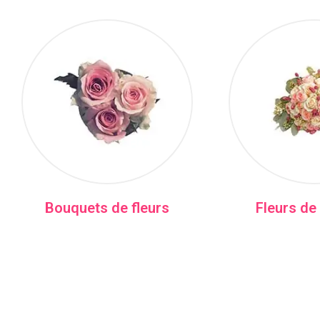
Bouquets de fleurs
Fleurs de