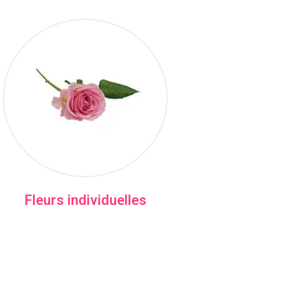
Fleurs individuelles