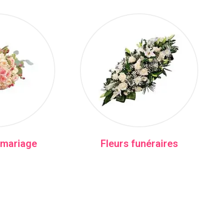
 mariage
Fleurs funéraires