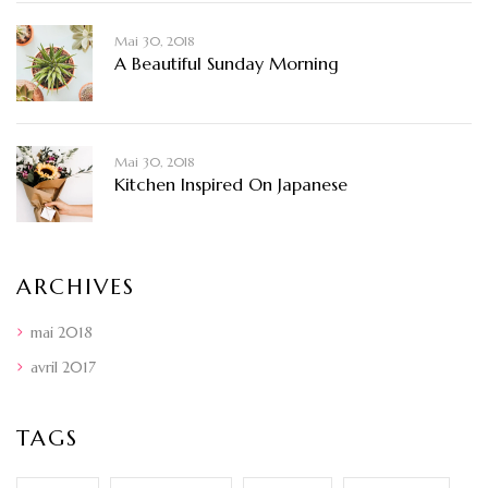
Mai 30, 2018
A Beautiful Sunday Morning
Mai 30, 2018
Kitchen Inspired On Japanese
ARCHIVES
mai 2018
avril 2017
TAGS