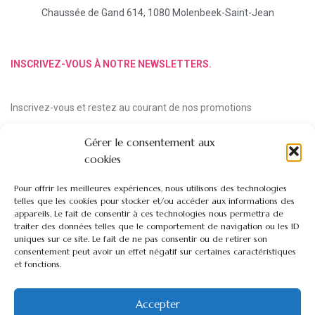
Chaussée de Gand 614, 1080 Molenbeek-Saint-Jean
INSCRIVEZ-VOUS À NOTRE NEWSLETTERS.
Inscrivez-vous et restez au courant de nos promotions
Gérer le consentement aux
cookies
Pour offrir les meilleures expériences, nous utilisons des technologies
telles que les cookies pour stocker et/ou accéder aux informations des
appareils. Le fait de consentir à ces technologies nous permettra de
traiter des données telles que le comportement de navigation ou les ID
uniques sur ce site. Le fait de ne pas consentir ou de retirer son
consentement peut avoir un effet négatif sur certaines caractéristiques
et fonctions.
Copyright © 2024 Fleuriste Loubert
Accepter