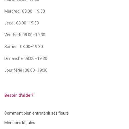
Mercredi: 08:00–19:30
Jeudi: 08:00–19:30
Vendredi: 08:00–19:30
Samedi: 08:00–19:30
Dimanche: 08:00–19:30
Jour férié : 08:00–19:30
Besoin d'aide ?
Comment bien entretenir ses fleurs
Mentions légales