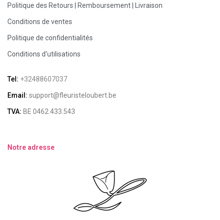
Politique des Retours | Remboursement | Livraison
Conditions de ventes
Politique de confidentialités
Conditions d'utilisations
Tel:
+32488607037
Email:
support@fleuristeloubert.be
TVA:
BE 0462.433.543
Notre adresse