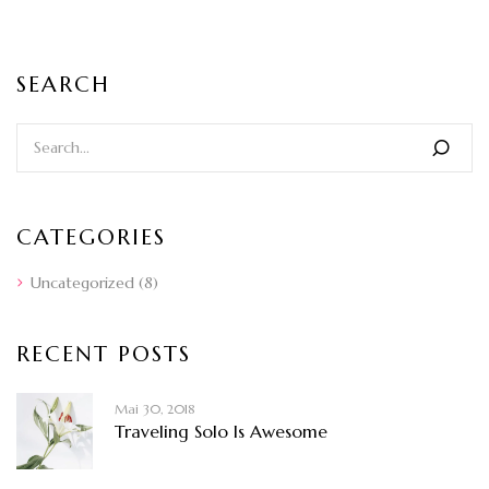
SEARCH
CATEGORIES
Uncategorized
(8)
RECENT POSTS
Mai 30, 2018
Traveling Solo Is Awesome