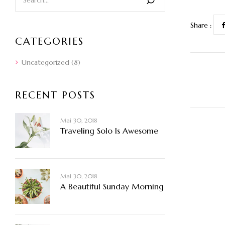
Share :
CATEGORIES
Uncategorized
(8)
RECENT POSTS
Mai 30, 2018
Traveling Solo Is Awesome
Mai 30, 2018
A Beautiful Sunday Morning