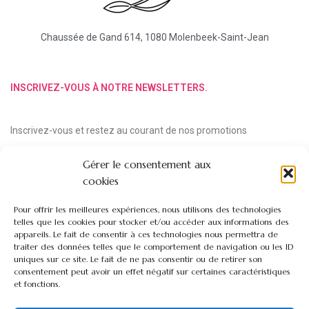
Chaussée de Gand 614, 1080 Molenbeek-Saint-Jean
INSCRIVEZ-VOUS À NOTRE NEWSLETTERS.
Inscrivez-vous et restez au courant de nos promotions
Gérer le consentement aux
cookies
Pour offrir les meilleures expériences, nous utilisons des technologies
telles que les cookies pour stocker et/ou accéder aux informations des
appareils. Le fait de consentir à ces technologies nous permettra de
traiter des données telles que le comportement de navigation ou les ID
uniques sur ce site. Le fait de ne pas consentir ou de retirer son
consentement peut avoir un effet négatif sur certaines caractéristiques
et fonctions.