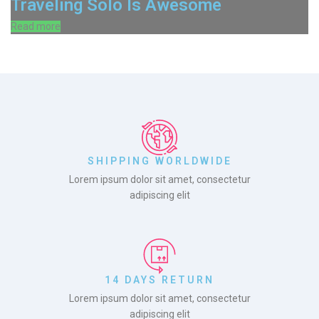
Traveling Solo Is Awesome
Read more
SHIPPING WORLDWIDE
Lorem ipsum dolor sit amet, consectetur
adipiscing elit
14 DAYS RETURN
Lorem ipsum dolor sit amet, consectetur
adipiscing elit