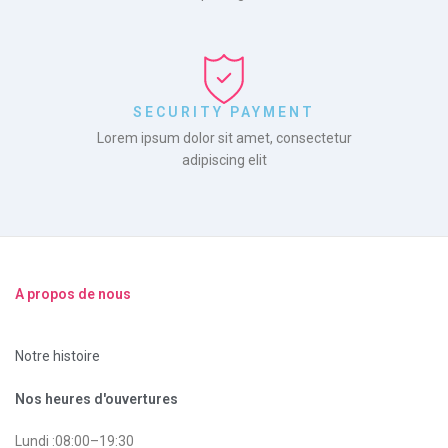
SECURITY PAYMENT
Lorem ipsum dolor sit amet, consectetur
adipiscing elit
A propos de nous
Notre histoire
Nos heures d'ouvertures
Lundi :08:00–19:30