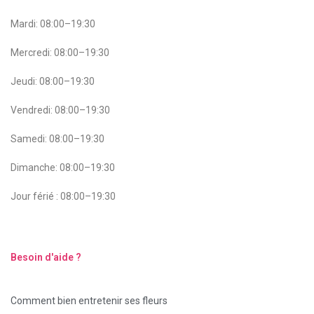
Mardi: 08:00–19:30
Mercredi: 08:00–19:30
Jeudi: 08:00–19:30
Vendredi: 08:00–19:30
Samedi: 08:00–19:30
Dimanche: 08:00–19:30
Jour férié : 08:00–19:30
Besoin d'aide ?
Comment bien entretenir ses fleurs