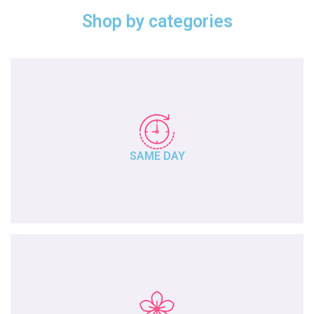
Shop by categories
SAME DAY