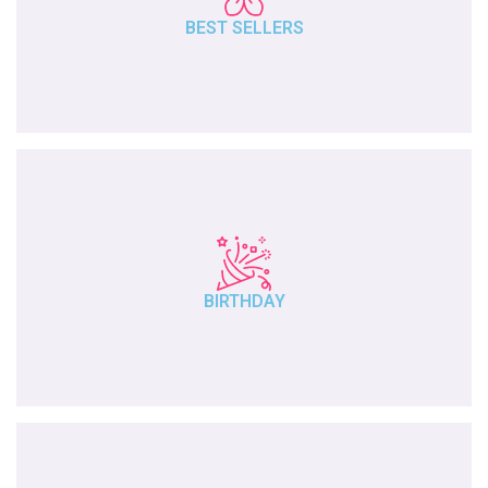
BEST SELLERS
BIRTHDAY