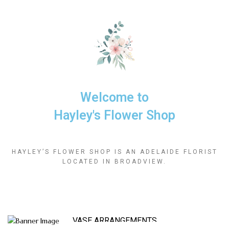
Welcome to
Hayley's Flower Shop
HAYLEY’S FLOWER SHOP IS AN ADELAIDE FLORIST
LOCATED IN BROADVIEW.
VASE ARRANGEMENTS