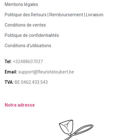
Mentions légales
Politique des Retours | Remboursement | Livraison
Conditions de ventes
Politique de confidentialités
Conditions d'utilisations
Tel:
+32488607037
Email:
support@fleuristeloubert.be
TVA:
BE 0462.433.543
Notre adresse