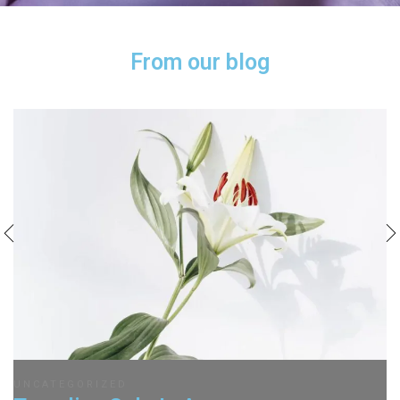
From our blog
UNCATEGORIZED